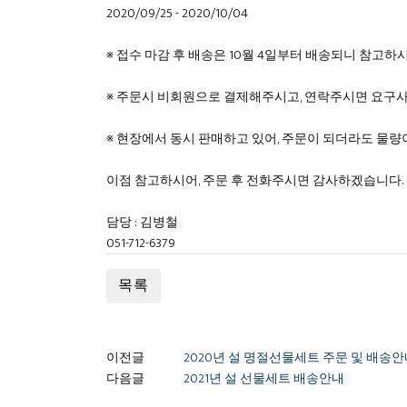
2020/09/25 - 2020/10/04
※ 접수 마감 후 배송은 10월 4일부터 배송되니 참고하
※ 주문시 비회원으로 결제해주시고, 연락주시면 요구
※ 현장에서 동시 판매하고 있어, 주문이 되더라도 물량이
이점 참고하시어, 주문 후 전화주시면 감사하겠습니다.
담당 : 김병철
051-712-6379
목록
이전글
2020년 설 명절선물세트 주문 및 배송
다음글
2021년 설 선물세트 배송안내