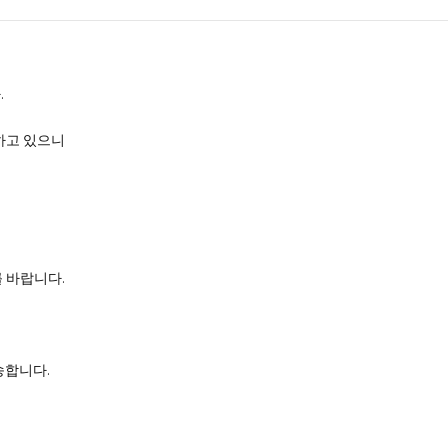
.
하고 있으니
 바랍니다.
배송합니다.