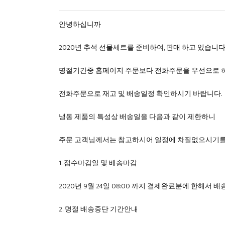
안녕하십니까
2020년 추석 선물세트를 준비하여, 판매 하고 있습니다
명절기간중 홈페이지 주문보다 전화주문을 우선으로 
전화주문으로 재고 및 배송일정 확인하시기 바랍니다.
냉동 제품의 특성상 배송일을 다음과 같이 제한하니
주문 고객님께서는 참고하시어 일정에 차질없으시기를
1. 접수마감일 및 배송마감
2020년 9월 24일 08:00 까지 결제완료분에 한해서 
2. 명절 배송중단 기간안내