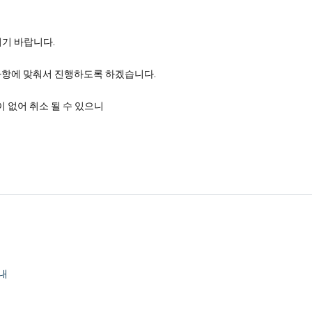
시기 바랍니다.
사항에 맞춰서 진행하도록 하겠습니다.
 없어 취소 될 수 있으니
안내