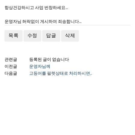
항상건강하시고 사업 번창하세요....
운영자님 허락없이 게시하여 죄송합니다....
목록
수정
답글
삭제
관련글
등록된 글이 없습니다
이전글
운영자님께
다음글
고등어를 필렛상태로 처리하시면,..